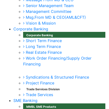
Senior Management Team
Management Committee
Msg.From MD & CEO(AML&CFT)
Vision & Mission
Corporate Banking
Corporate Banking
Short Term Finance
Long Term Finance
Real Estate Finance
Work Order Financing/Supply Order
Financing
Syndications & Structured Finance
Project Finance
Trade Services Division
Trade Services
SME Banking
MMBL SME Products