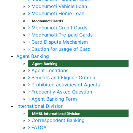
Modhumoti Vehicle Loan
Modhumoti Home Loan
Modhumoti Cards
Modhumoti Credit Cards
Modhumoti Pre-paid Cards
Card Dispute Mechanism
Caution for usage of Card
Agent Banking
Agent Banking
Agent Locations
Benefits and Eligible Criteria
Prohibited activities of Agents
Frequently Asked Question
Agent Banking Form
International Division
MMBL International Division
Correspondent Banking
FATCA