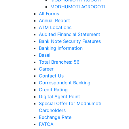
MODHUMOTI AGROGOTI
All Forms
Annual Report
ATM Locations
Audited Financial Statement
Bank Note Security Features
Banking Information
Basel
Total Branches: 56
Career
Contact Us
Correspondent Banking
Credit Rating
Digital Agent Point
Special Offer for Modhumoti
Cardholders
Exchange Rate
FATCA