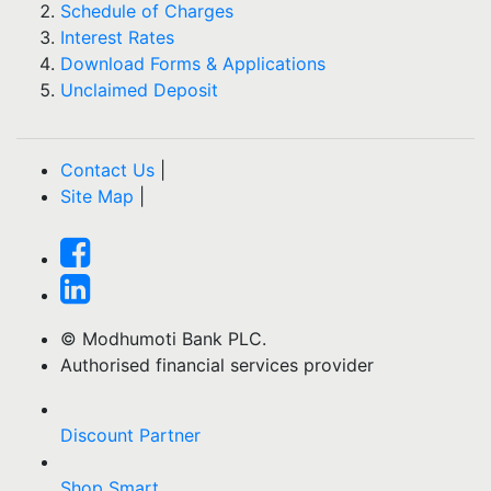
Schedule of Charges
Interest Rates
Download Forms & Applications
Unclaimed Deposit
Contact Us
|
Site Map
|
© Modhumoti Bank PLC.
Authorised financial services provider
Discount Partner
Shop Smart